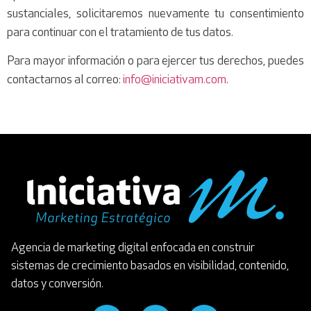
sustanciales, solicitaremos nuevamente tu consentimiento
para continuar con el tratamiento de tus datos.
Para mayor información o para ejercer tus derechos, puedes
contactarnos al correo:
info@iniciativam.com
.
Agencia de marketing digital enfocada en construir
sistemas de crecimiento basados en visibilidad, contenido,
datos y conversión.