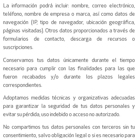
La información podrá incluir: nombre, correo electrónico,
teléfono, nombre de empresa o marca, así como datos de
navegación (IP, tipo de navegador, ubicación geográfica,
páginas visitadas). Otros datos proporcionados a través de
formularios de contacto, descarga de recursos o
suscripciones.
Conservamos tus datos únicamente durante el tiempo
necesario para cumplir con las finalidades para las que
fueron recabados y/o durante los plazos legales
correspondientes.
Adoptamos medidas técnicas y organizativas adecuadas
para garantizar la seguridad de tus datos personales y
evitar su pérdida, uso indebido o acceso no autorizado.
No compartimos tus datos personales con terceros sin tu
consentimiento, salvo obligación legal o si es necesario para