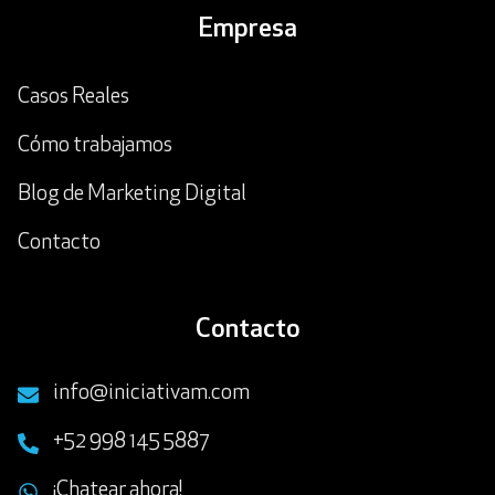
Empresa
Casos Reales
Cómo trabajamos
Blog de Marketing Digital
Contacto
Contacto
info@iniciativam.com
+52 998 145 5887
¡Chatear ahora!