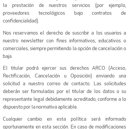
la prestación de nuestros servicios (por ejemplo,
proveedores tecnológicos bajo contratos de
confidencialidad).
Nos reservamos el derecho de suscribir a los usuarios a
nuestro newsletter con fines informativos, educativos o
comerciales, siempre permitiendo la opción de cancelación o
baja.
El titular podrá ejercer sus derechos ARCO (Acceso,
Rectificación, Cancelación u Oposición) enviando una
solicitud a nuestro correo de contacto. Las solicitudes
deberán ser formuladas por el titular de los datos o su
representante legal debidamente acreditado, conforme a lo
dispuesto por la normativa aplicable.
Cualquier cambio en esta política será informado
oportunamente en esta sección. En caso de modificaciones