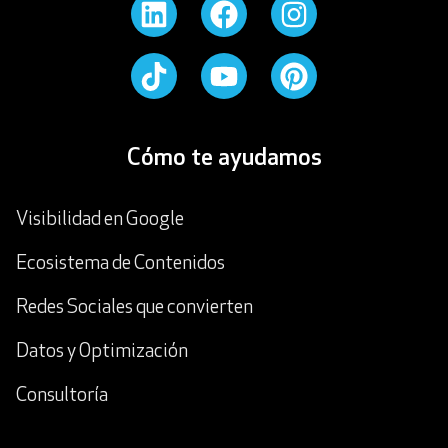
Cómo te ayudamos
Visibilidad en Google
Ecosistema de Contenidos
Redes Sociales que convierten
Datos y Optimización
Consultoría