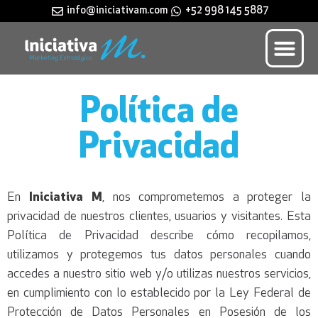
info@iniciativam.com
+52 998 145 5887
Política de
Privacidad
En
Iniciativa M
, nos comprometemos a proteger la
privacidad de nuestros clientes, usuarios y visitantes. Esta
Política de Privacidad describe cómo recopilamos,
utilizamos y protegemos tus datos personales cuando
accedes a nuestro sitio web y/o utilizas nuestros servicios,
en cumplimiento con lo establecido por la Ley Federal de
Protección de Datos Personales en Posesión de los