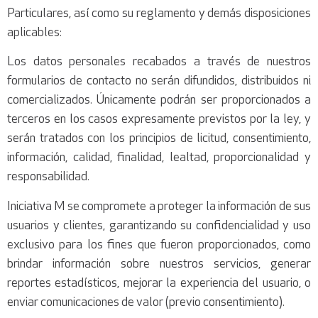
Particulares, así como su reglamento y demás disposiciones
aplicables:
Los datos personales recabados a través de nuestros
formularios de contacto no serán difundidos, distribuidos ni
comercializados. Únicamente podrán ser proporcionados a
terceros en los casos expresamente previstos por la ley, y
serán tratados con los principios de licitud, consentimiento,
información, calidad, finalidad, lealtad, proporcionalidad y
responsabilidad.
Iniciativa M se compromete a proteger la información de sus
usuarios y clientes, garantizando su confidencialidad y uso
exclusivo para los fines que fueron proporcionados, como
brindar información sobre nuestros servicios, generar
reportes estadísticos, mejorar la experiencia del usuario, o
enviar comunicaciones de valor (previo consentimiento).